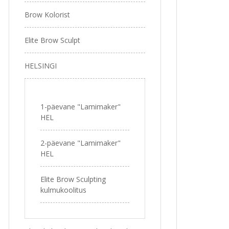
Brow Kolorist
Elite Brow Sculpt
HELSINGI
1-päevane "Lamimaker"
HEL
2-päevane "Lamimaker"
HEL
Elite Brow Sculpting
kulmukoolitus