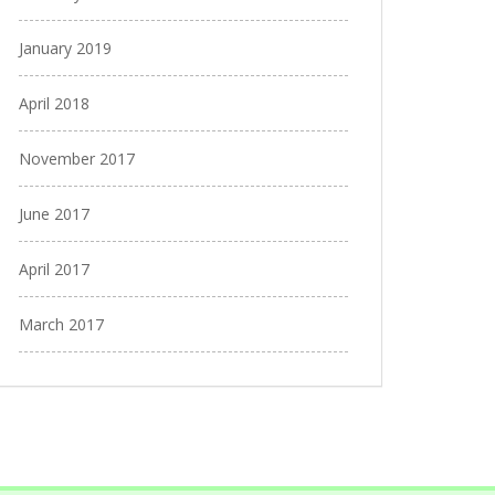
January 2019
April 2018
November 2017
June 2017
April 2017
March 2017