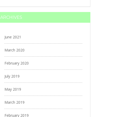
ARCHIVES
June 2021
March 2020
February 2020
July 2019
May 2019
March 2019
February 2019