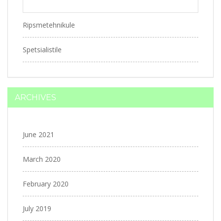
Ripsmetehnikule
Spetsialistile
ARCHIVES
June 2021
March 2020
February 2020
July 2019